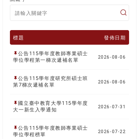
標題
發佈日期
公告115學年度教師專業碩士
2026-08-06
學位學程第一梯次遞補名單
公告115學年度研究所碩士班
2026-08-06
第7梯次遞補名單
國立臺中教育大學115學年度
2026-07-31
大一新生入學通知
公告115學年度教師專業碩士
2026-07-22
學位學程榜單