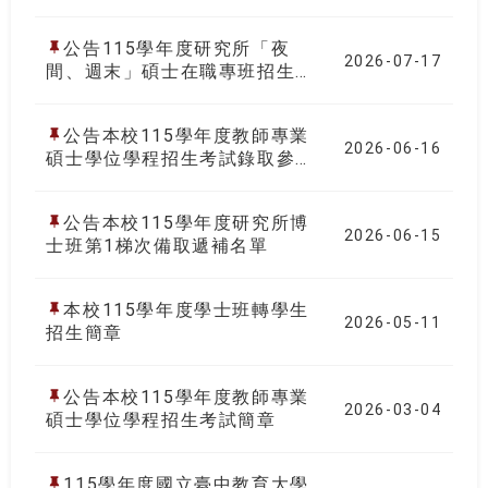
公告115學年度研究所「夜
2026-07-17
間、週末」碩士在職專班招生考
試第5梯次遞補名單
公告本校115學年度教師專業
2026-06-16
碩士學位學程招生考試錄取參加
複試名單
公告本校115學年度研究所博
2026-06-15
士班第1梯次備取遞補名單
本校115學年度學士班轉學生
2026-05-11
招生簡章
公告本校115學年度教師專業
2026-03-04
碩士學位學程招生考試簡章
115學年度國立臺中教育大學